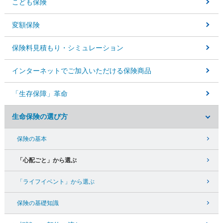
こども保険
変額保険
保険料見積もり・
シミュレーション
インターネットでご加入いただける保険商品
「生存保障」革命
生命保険の選び方
保険の基本
「心配ごと」から選ぶ
「ライフイベント」から選ぶ
保険の基礎知識