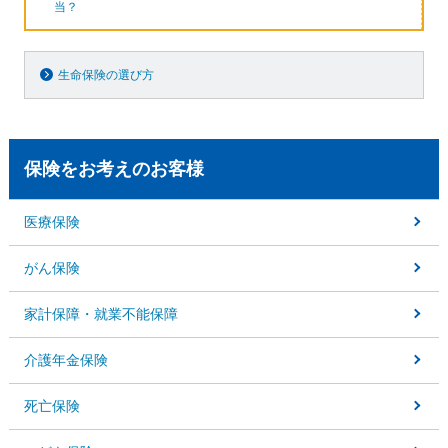
当？
生命保険の選び方
保険をお考えのお客様
医療保険
がん保険
家計保障・就業不能保障
介護年金保険
死亡保険