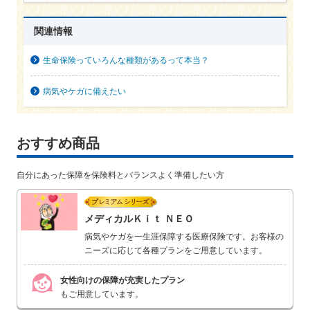
関連情報
生命保険っていろんな種類があるって本当？
病気やケガに備えたい
おすすめ商品
自分にあった保障を保険料とバランスよく準備したい方
プレミアムシリーズ
メディカルＫｉｔ ＮＥＯ
病気やケガを一生涯保障する医療保険です。お客様の
ニーズに応じて各種プランをご用意しています。
女性向けの保障が充実したプラン
もご用意しています。