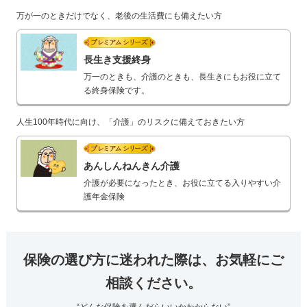
万が一のときだけでなく、老後の生活費にも備えたい方
プレミアムシリーズ
長生き支援終身
万一のときも、介護のときも、長生きにもお役に立て
る終身保険です。
人生100年時代に向け、「介護」のリスクに備えておきたい方
プレミアムシリーズ
あんしんねんきん介護
介護が必要になったとき、お役に立てる入りやすい介
護年金保険
保険の選び方に迷われた際は、お気軽にご
相談ください。
“どんな保険を選んだらいいかわからない”