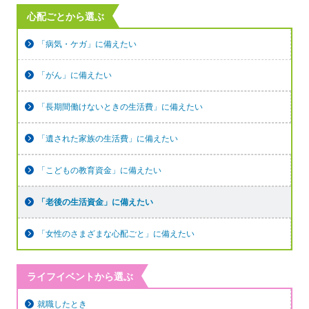
心配ごとから選ぶ
「病気・ケガ」に備えたい
「がん」に備えたい
「長期間働けないときの生活費」に備えたい
「遺された家族の生活費」に備えたい
「こどもの教育資金」に備えたい
「老後の生活資金」に備えたい
「女性のさまざまな心配ごと」に備えたい
ライフイベントから選ぶ
就職したとき