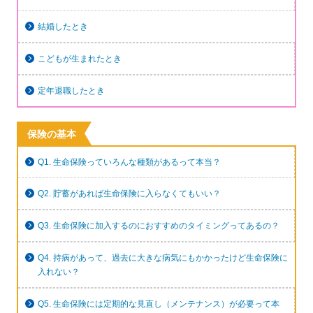
結婚したとき
こどもが生まれたとき
定年退職したとき
保険の基本
Q1. 生命保険っていろんな種類があるって本当？
Q2. 貯蓄があれば生命保険に入らなくてもいい？
Q3. 生命保険に加入するのにおすすめのタイミングってあるの？
Q4. 持病があって、過去に大きな病気にもかかったけど生命保険に
入れない？
Q5. 生命保険には定期的な見直し（メンテナンス）が必要って本