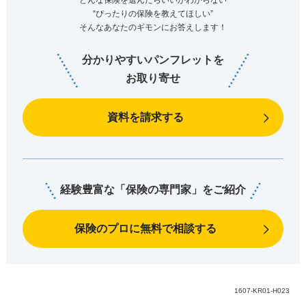
“ぴったりの保険を教えてほしい”
そんなあなたのギモンにお答えします！
分かりやすいパンフレットを
お取り寄せ
資料を請求する
経験豊富な「保険の専門家」をご紹介
保険のプロに無料で相談する
1607-KR01-H023