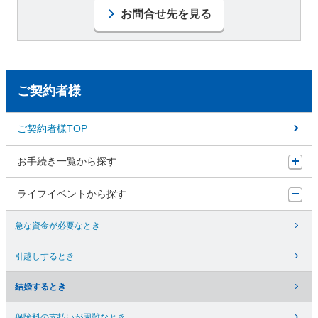
お問合せ先を見る
ご契約者様
ご契約者様TOP
お手続き一覧から探す
ライフイベントから探す
急な資金が必要なとき
引越しするとき
結婚するとき
保険料の支払いが困難なとき