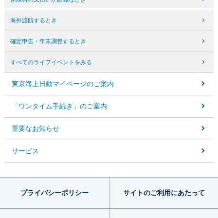
海外渡航するとき
確定申告・年末調整するとき
すべてのライフイベントをみる
東京海上日動マイページのご案内
「ワンタイム手続き」のご案内
重要なお知らせ
サービス
プライバシー
ポリシー
サイトのご利用
にあたって