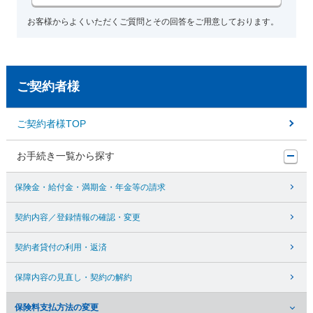
お客様からよくいただくご質問とその回答をご用意しております。
ご契約者様
ご契約者様TOP
お手続き一覧から探す
保険金・給付金・満期金・年金等の請求
契約内容／登録情報の確認・変更
契約者貸付の利用・返済
保障内容の見直し・契約の解約
保険料支払方法の変更