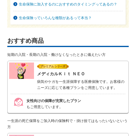
生命保険に加入するのにおすすめのタイミングってあるの？
生命保険っていろんな種類があるって本当？
おすすめ商品
短期の入院・長期の入院・働けなくなったときに備えたい方
プレミアムシリーズ
メディカルＫｉｔ ＮＥＯ
病気やケガを一生涯保障する医療保険です。お客様の
ニーズに応じて各種プランをご用意しています。
女性向けの保障が充実したプラン
もご用意しています。
一生涯の死亡保障をご加入時の保険料で・掛け捨てはもったいないという
方