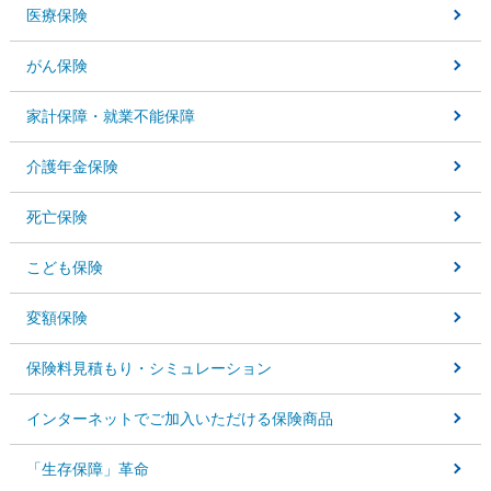
医療保険
がん保険
家計保障・就業不能保障
介護年金保険
死亡保険
こども保険
変額保険
保険料見積もり・
シミュレーション
インターネットでご加入いただける保険商品
「生存保障」革命