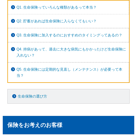
Q1. 生命保険っていろんな種類があるって本当？
Q2. 貯蓄があれば生命保険に入らなくてもいい？
Q3. 生命保険に加入するのにおすすめのタイミングってあるの？
Q4. 持病があって、過去に大きな病気にもかかったけど生命保険に
入れない？
Q5. 生命保険には定期的な見直し（メンテナンス）が必要って本
当？
生命保険の選び方
保険をお考えのお客様