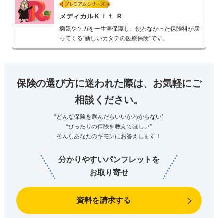
プレミアムシリーズ
メディカルＫｉｔ Ｒ
病気やケガを一生涯保障し、使わなかった保険料が戻
ってくる“新しいカタチの医療保険”です。
保険の選び方に迷われた際は、お気軽にご
相談ください。
“どんな保険を選んだらいいかわからない”
“ぴったりの保険を教えてほしい”
そんなあなたのギモンにお答えします！
分かりやすいパンフレットを
お取り寄せ
資料を請求する