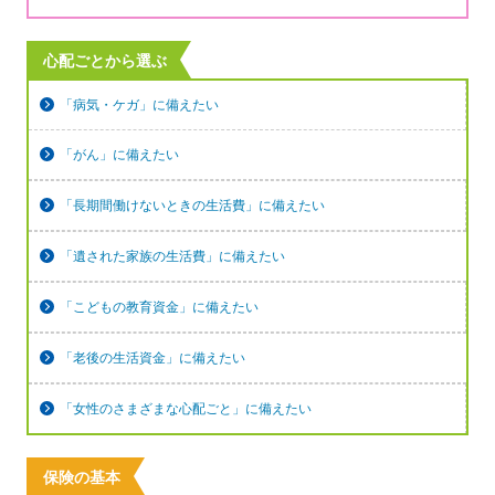
心配ごとから選ぶ
「病気・ケガ」に備えたい
「がん」に備えたい
「長期間働けないときの生活費」に備えたい
「遺された家族の生活費」に備えたい
「こどもの教育資金」に備えたい
「老後の生活資金」に備えたい
「女性のさまざまな心配ごと」に備えたい
保険の基本