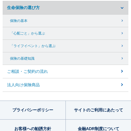
生命保険の選び方
保険の基本
「心配ごと」から選ぶ
「ライフイベント」から選ぶ
保険の基礎知識
ご相談・ご契約の流れ
法人向け保険商品
プライバシー
ポリシー
サイトのご利用
にあたって
お客様への勧誘方針
金融ADR制度
について