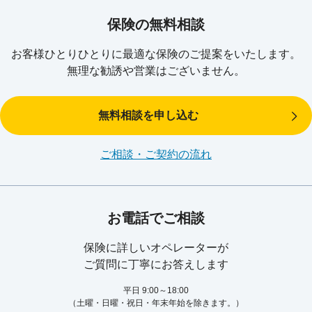
保険の無料相談
お客様ひとりひとりに最適な
保険のご提案をいたします。
無理な勧誘や営業はございません。
無料相談を申し込む
ご相談・ご契約の流れ
お電話でご相談
保険に詳しいオペレーターが
ご質問に丁寧にお答えします
平日 9:00～18:00
（土曜・日曜・祝日・年末年始を除きます。）