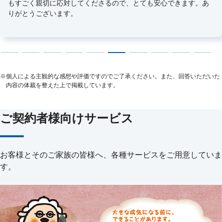
もすごく親切に応対してくださるので、とても安心できます。あ
りがとうございます。
※
個人による主観的な感想や評価ですのでご了承ください。また、回答いただいた
内容の体裁を整えた上で掲載しています。
ご契約者様向けサービス
お客様とそのご家族の皆様へ、各種サービスをご用意していま
す。