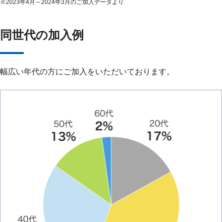
※
2023年4月～2024年3月のご加入データより
同世代の加入例
幅広い年代の方にご加入をいただいております。