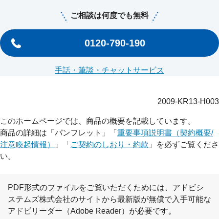
ご相談は何度でも無料
0120-790-190
手話・筆談・チャットサービス
2009-KR13-H003
このホームページでは、商品の概要を記載しています。
商品の詳細は「パンフレット」「
重要事項説明書（契約概要/
注意喚起情報）
」「
ご契約のしおり・約款
」を必ずご覧くださ
い。
PDF形式のファイルをご覧いただくためには、アドビシ
ステムズ株式会社のサイトから最新版が無償で入手可能な
アドビリーダー（Adobe Reader）が必要です。