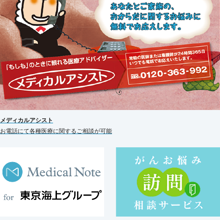
メディカルアシスト
お電話にて各種医療に関するご相談が可能