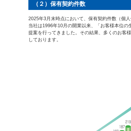
（２）保有契約件数
2025年3月末時点において、保有契約件数（個
当社は1996年10月の開業以来、「お客様本
提案を行ってきました。その結果、多くのお客
しております。