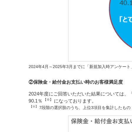
2024年4月～2025年3月までに「新規加入時アンケー
②保険金・給付金お支払い時のお客様満足度
2024年度にご回答いただいた結果については
【※】
90.1％
になっております。
【※】
7段階の選択肢のうち、上位3項目を集計したもの