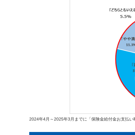
2024年4月～2025年3月までに「保険金給付金お支払