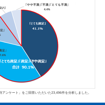
い時アンケート」をご回答いただいた23,496件を分析しました。