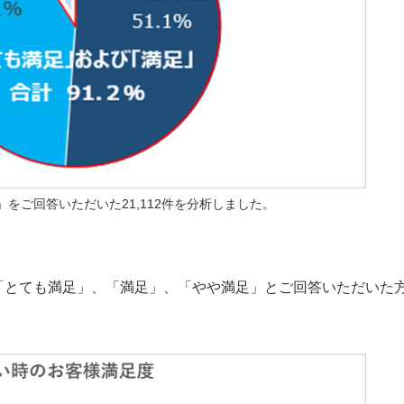
ト」をご回答いただいた21,112件を分析しました。
、「とても満足」、「満足」、「やや満足」とご回答いただいた