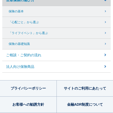
生命保険の選び方
保険の基本
「心配ごと」から選ぶ
「ライフイベント」から選ぶ
保険の基礎知識
ご相談・ご契約の流れ
法人向け保険商品
プライバシー
ポリシー
サイトのご利用
にあたって
お客様への勧誘方針
金融ADR制度
について