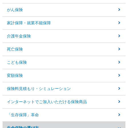
がん保険
家計保障・就業不能保障
介護年金保険
死亡保険
こども保険
変額保険
保険料見積もり・
シミュレーション
インターネットでご加入いただける保険商品
「生存保障」革命