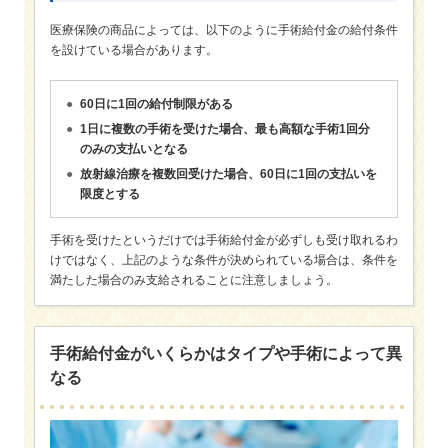
医療保険の商品によっては、以下のように手術給付金の給付条件
を設けている場合があります。
60日に1回の給付制限がある
1日に複数の手術を受けた場合、最も高額な手術1回分
のみの支払いとなる
放射線治療を複数回受けた場合、60日に1回の支払いを
限度とする
手術を受けたというだけでは手術給付金が必ずしも受け取れるわ
けではなく、上記のような条件が決められている場合は、条件を
満たした場合のみ支給されることに注意しましょう。
手術給付金がいくらかはタイプや手術によって異
なる