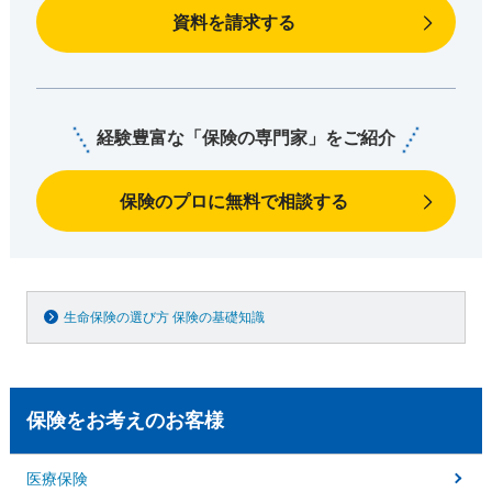
資料を請求する
経験豊富な「保険の専門家」をご紹介
保険のプロに無料で相談する
生命保険の選び方 保険の基礎知識
保険をお考えのお客様
医療保険