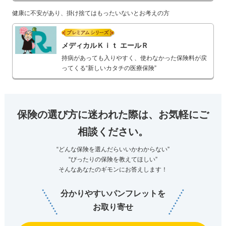
健康に不安があり、掛け捨てはもったいないとお考えの方
プレミアムシリーズ
メディカルＫｉｔ エールＲ
持病があっても入りやすく、使わなかった保険料が戻
ってくる“新しいカタチの医療保険”
保険の選び方に迷われた際は、お気軽にご
相談ください。
“どんな保険を選んだらいいかわからない”
“ぴったりの保険を教えてほしい”
そんなあなたのギモンにお答えします！
分かりやすいパンフレットを
お取り寄せ