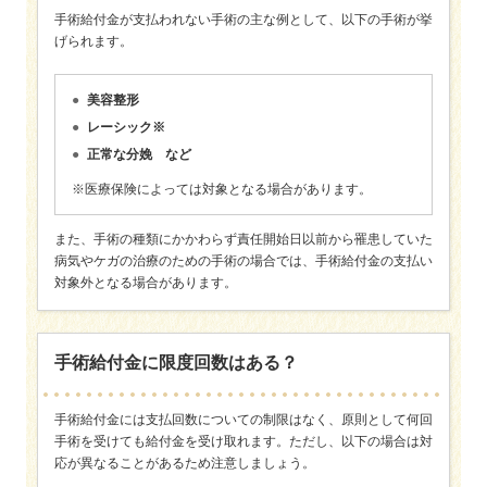
手術給付金が支払われない手術の主な例として、以下の手術が挙
げられます。
美容整形
レーシック※
正常な分娩 など
※医療保険によっては対象となる場合があります。
また、手術の種類にかかわらず責任開始日以前から罹患していた
病気やケガの治療のための手術の場合では、手術給付金の支払い
対象外となる場合があります。
手術給付金に限度回数はある？
手術給付金には支払回数についての制限はなく、原則として何回
手術を受けても給付金を受け取れます。ただし、以下の場合は対
応が異なることがあるため注意しましょう。