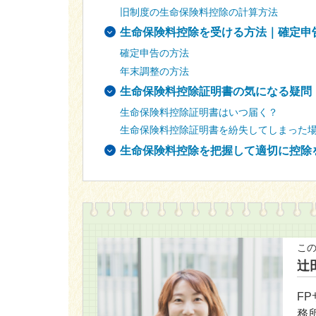
旧制度の生命保険料控除の計算方法
生命保険料控除を受ける方法｜確定申
確定申告の方法
年末調整の方法
生命保険料控除証明書の気になる疑問
生命保険料控除証明書はいつ届く？
生命保険料控除証明書を紛失してしまった
生命保険料控除を把握して適切に控除
こ
辻
F
務