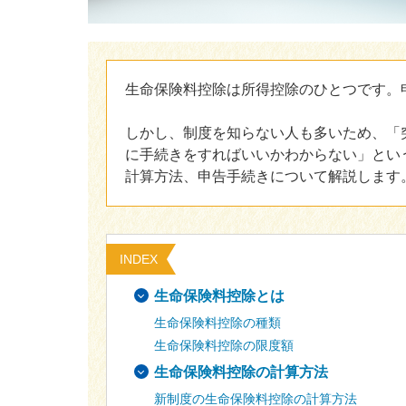
生命保険料控除は所得控除のひとつです。
しかし、制度を知らない人も多いため、「
に手続きをすればいいかわからない」とい
計算方法、申告手続きについて解説します
INDEX
生命保険料控除とは
生命保険料控除の種類
生命保険料控除の限度額
生命保険料控除の計算方法
新制度の生命保険料控除の計算方法