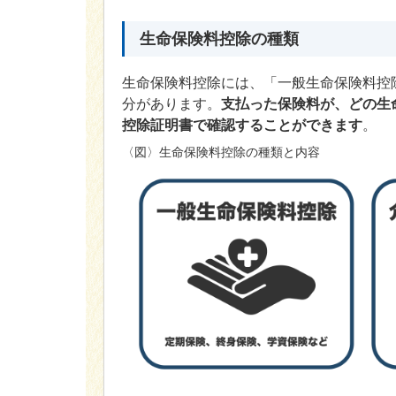
生命保険料控除の種類
生命保険料控除には、「一般生命保険料控
分があります。
支払った保険料が、どの生
控除証明書で確認することができます
。
〈図〉生命保険料控除の種類と内容