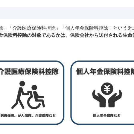
除」「介護医療保険料控除」「個人年金保険料控除」という3
命保険料控除の対象であるかは、保険会社から送付される生命