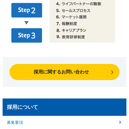
採用に関するお問い合わせ
採用について
募集要項