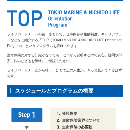
ライフパートナーへの第一歩として、仕事内容や報酬制度、キャリアプラ
ンなどをご紹介する「TOP（TOKIO MARINE & NICHIDO LIFE Orientation
Program)」というプログラムを設けています。
生命保険に対する知識がなくても、ゼロから説明するので安心。疑問や不
安、悩みなどもお気軽にご相談ください。
ライフパートナーだから叶う、ひとつ上の人生が、きっと見えてくるはず
です。
スケジュールとプログラムの概要